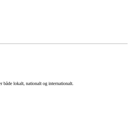
både lokalt, nationalt og internationalt.