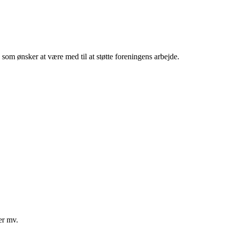
om ønsker at være med til at støtte foreningens arbejde.
er mv.