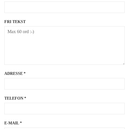
FRI TEKST
ADRESSE
*
TELEFON
*
E-MAIL
*