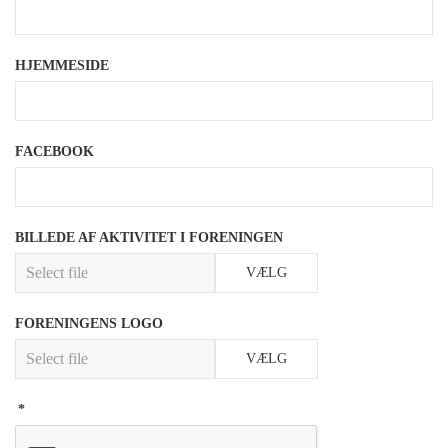
HJEMMESIDE
FACEBOOK
BILLEDE AF AKTIVITET I FORENINGEN
VÆLG
FORENINGENS LOGO
VÆLG
*