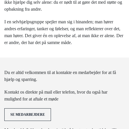
ikke hjælpe dig selv alene: du er nødt til at gøre det med støtte og
opbakning fra andre.
I en selvhjælpsgruppe spejler man sig i hinanden; man hører
andres erfaringer, tanker og følelser, og man reflekterer over det,
man hører. Det giver én en oplevelse af, at man ikke er alene. Der
er andre, der har det på samme måde.
Du er altid velkommen til at kontakte en medarbejder for at få
hjælp og sparring.
Kontakt os direkte på mail eller telefon, hvor du også har
mulighed for at aftale et møde
SE MEDARBEJDERE