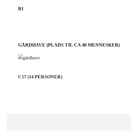
B1
GÅRDHAVE (PLADS TIL CA 40 MENNESKER)
C17 (14 PERSONER)