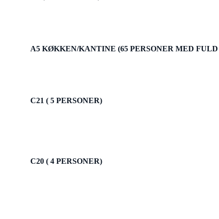
A5 KØKKEN/KANTINE (65 PERSONER MED FUL
C21 ( 5 PERSONER)
C20 ( 4 PERSONER)