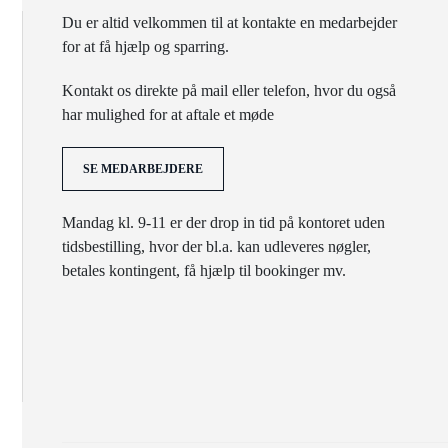
Du er altid velkommen til at kontakte en medarbejder
for at få hjælp og sparring.
Kontakt os direkte på mail eller telefon, hvor du også
har mulighed for at aftale et møde
SE MEDARBEJDERE
Mandag kl. 9-11 er der drop in tid på kontoret uden
tidsbestilling, hvor der bl.a. kan udleveres nøgler,
betales kontingent, få hjælp til bookinger mv.