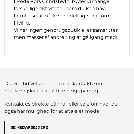
I Røde Kors Grindsted tilbyder vi mange
forskellige aktiviteter, som du kan have
fornøjelse af, både som deltager og som
frivillig.
Vi har ingen genbrugsbutik eller samaritter,
men masser af andre ting at gå igang med!
Du er altid velkommen til at kontakte en
medarbejder for at få hjælp og sparring.
Kontakt os direkte på mail eller telefon, hvor du
også har mulighed for at aftale et møde
SE MEDARBEJDERE