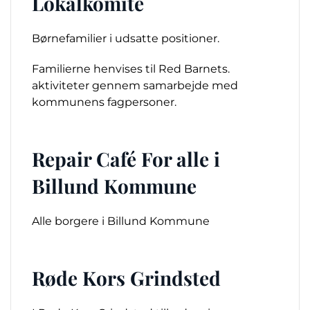
Lokalkomite
Børnefamilier i udsatte positioner.
Familierne henvises til Red Barnets.
aktiviteter gennem samarbejde med
kommunens fagpersoner.
Repair Café For alle i
Billund Kommune
Alle borgere i Billund Kommune
Røde Kors Grindsted