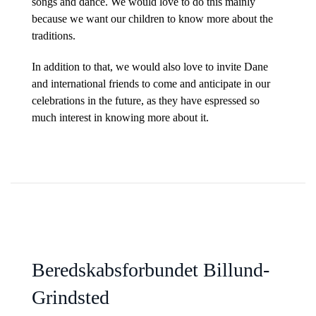
songs and dance. We would love to do this mainly
because we want our children to know more about the
traditions.
In addition to that, we would also love to invite Dane
and international friends to come and anticipate in our
celebrations in the future, as they have espressed so
much interest in knowing more about it.
Beredskabsforbundet Billund-
Grindsted