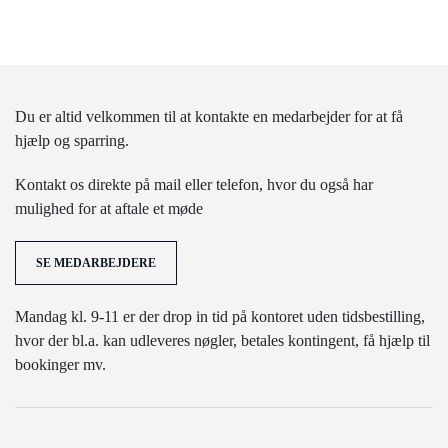
Du er altid velkommen til at kontakte en medarbejder for at få
hjælp og sparring.
Kontakt os direkte på mail eller telefon, hvor du også har
mulighed for at aftale et møde
SE MEDARBEJDERE
Mandag kl. 9-11 er der drop in tid på kontoret uden tidsbestilling,
hvor der bl.a. kan udleveres nøgler, betales kontingent, få hjælp til
bookinger mv.