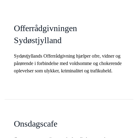
Offerrådgivningen
Sydøstjylland
Sydøstjyllands Offerrådgivning hjælper ofre, vidner og
pårørende i forbindelse med voldsomme og chokerende
oplevelser som ulykker, kriminalitet og trafikuheld.
Onsdagscafe