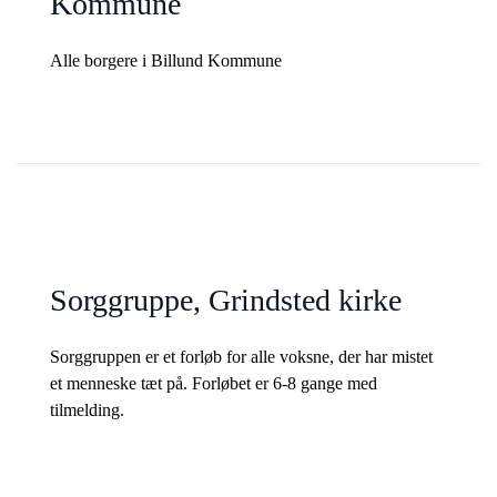
Kommune
Alle borgere i Billund Kommune
Sorggruppe, Grindsted kirke
Sorggruppen er et forløb for alle voksne, der har mistet
et menneske tæt på. Forløbet er 6-8 gange med
tilmelding.