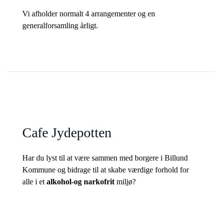
Vi afholder normalt 4 arrangementer og en
generalforsamling årligt.
Cafe Jydepotten
Har du lyst til at være sammen med borgere i Billund
Kommune og bidrage til at skabe værdige forhold for
alle i et
alkohol-og narkofrit
miljø?