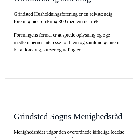
Grindsted Husholdningsforening er en selvstændig
forening med omkring 300 medlemmer m/k.
Foreningens formål er at sprede oplysning og øge
medlemmernes interesse for hjem og samfund gennem
bl. a. foredrag, kurser og udflugter.
Grindsted Sogns Menighedsråd
Menighedsrådet udgør den overordnede kirkelige ledelse