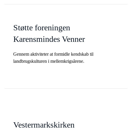
Støtte foreningen
Karensmindes Venner
Gennem aktiviteter at formidle kendskab til
landbrugskulturen i mellemkrigsårene.
Vestermarkskirken