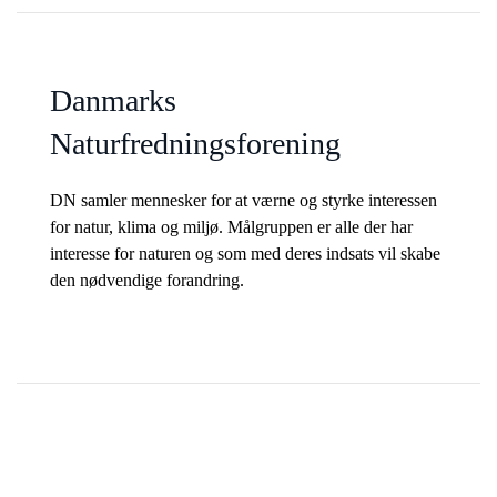
Danmarks
Naturfredningsforening
DN samler mennesker for at værne og styrke interessen
for natur, klima og miljø. Målgruppen er alle der har
interesse for naturen og som med deres indsats vil skabe
den nødvendige forandring.