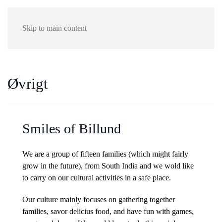
Skip to main content
Øvrigt
Smiles of Billund
We are a group of fifteen families (which might fairly
grow in the future), from South India and we wold like
to carry on our cultural activities in a safe place.
Our culture mainly focuses on gathering together
families, savor delicius food, and have fun with games,