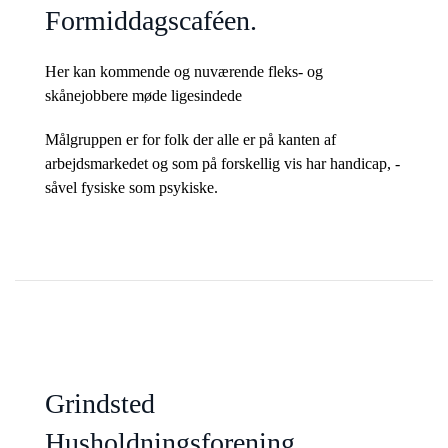
Formiddagscaféen.
Her kan kommende og nuværende fleks- og
skånejobbere møde ligesindede
Målgruppen er for folk der alle er på kanten af
arbejdsmarkedet og som på forskellig vis har handicap, -
såvel fysiske som psykiske.
Grindsted
Husholdningsforening