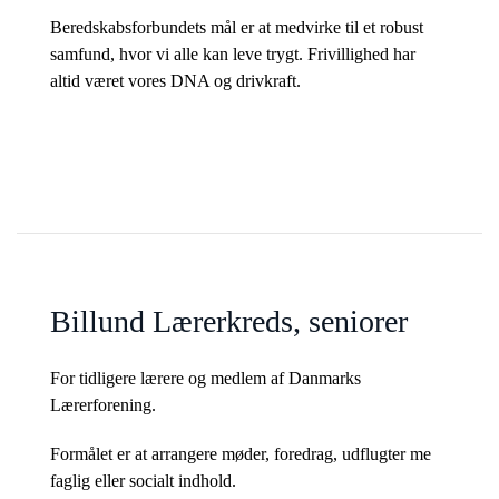
Beredskabsforbundets mål er at medvirke til et robust
samfund, hvor vi alle kan leve trygt. Frivillighed har
altid været vores DNA og drivkraft.
Billund Lærerkreds, seniorer
For tidligere lærere og medlem af Danmarks
Lærerforening.
Formålet er at arrangere møder, foredrag, udflugter me
faglig eller socialt indhold.