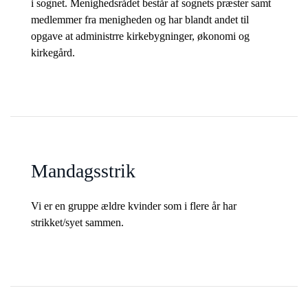
i sognet. Menighedsrådet består af sognets præster samt
medlemmer fra menigheden og har blandt andet til
opgave at administrre kirkebygninger, økonomi og
kirkegård.
Mandagsstrik
Vi er en gruppe ældre kvinder som i flere år har
strikket/syet sammen.