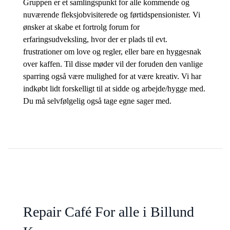
Gruppen er et samlingspunkt for alle kommende og
nuværende fleksjobvisiterede og førtidspensionister. Vi
ønsker at skabe et fortrolg forum for
erfaringsudveksling, hvor der er plads til evt.
frustrationer om love og regler, eller bare en hyggesnak
over kaffen. Til disse møder vil der foruden den vanlige
sparring også være mulighed for at være kreativ. Vi har
indkøbt lidt forskelligt til at sidde og arbejde/hygge med.
Du må selvfølgelig også tage egne sager med.
Repair Café For alle i Billund